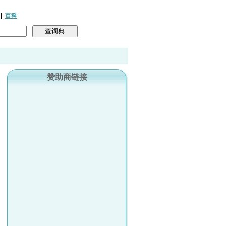
|
百科
赞助商链接