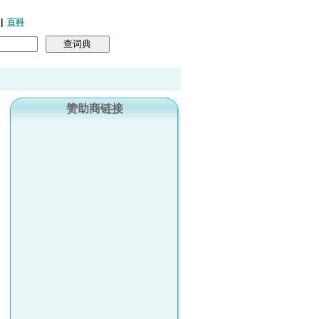
|
百科
赞助商链接