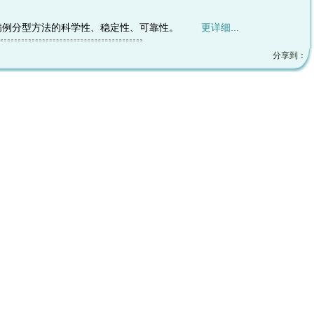
测试病例分型方法的科学性、稳定性、可靠性。
更详细...
分享到：