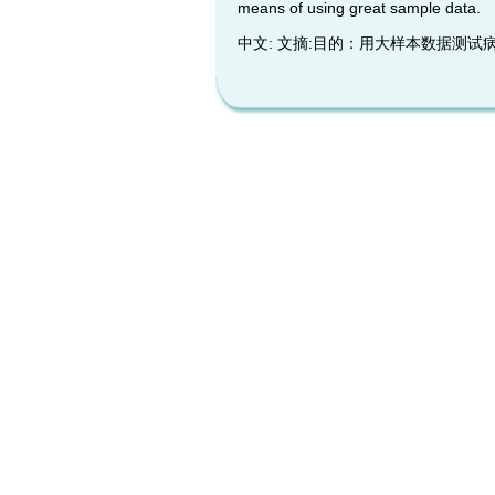
means of using great sample data.
中文: 文摘:目的：用大样本数据