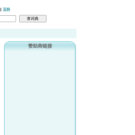
|
百科
赞助商链接