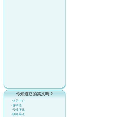
你知道它的英文吗？
·信息中心
·食物链
·气候变化
·联络渠道