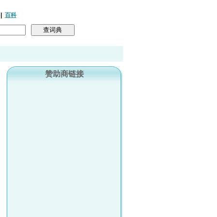
|
百科
赞助商链接