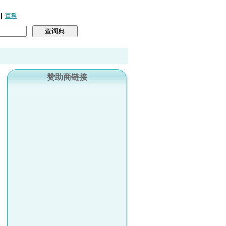
|
百科
赞助商链接