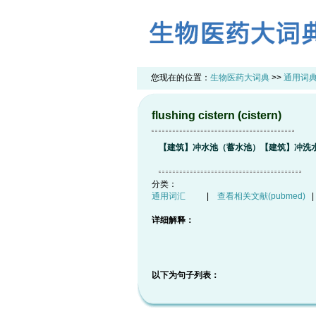
您现在的位置：
生物医药大词典
>>
通用词
flushing cistern (cistern)
【建筑】冲水池（蓄水池）【建筑】冲洗
分类：
通用词汇
|
查看相关文献(pubmed)
详细解释：
以下为句子列表：