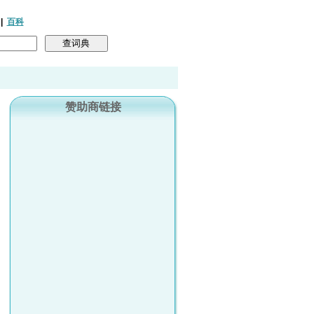
|
百科
赞助商链接