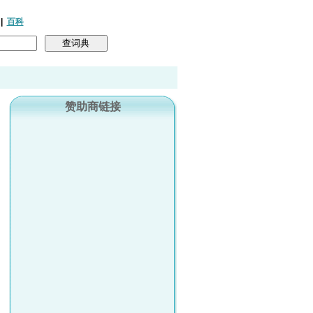
|
百科
赞助商链接