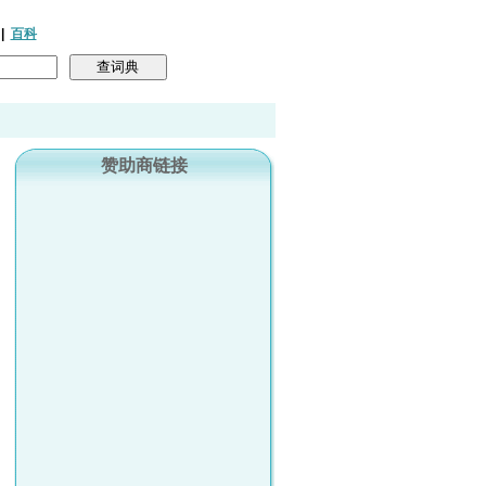
|
百科
赞助商链接