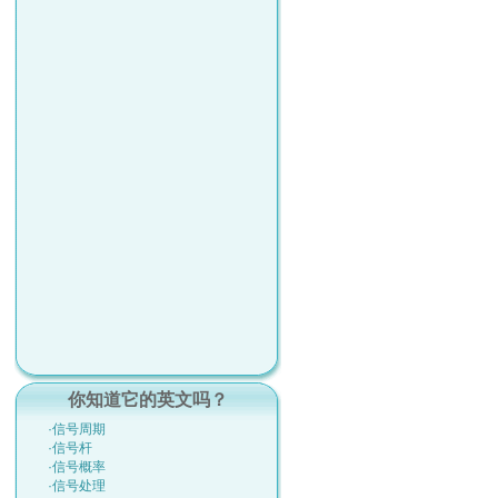
你知道它的英文吗？
·信号周期
·信号杆
·信号概率
·信号处理