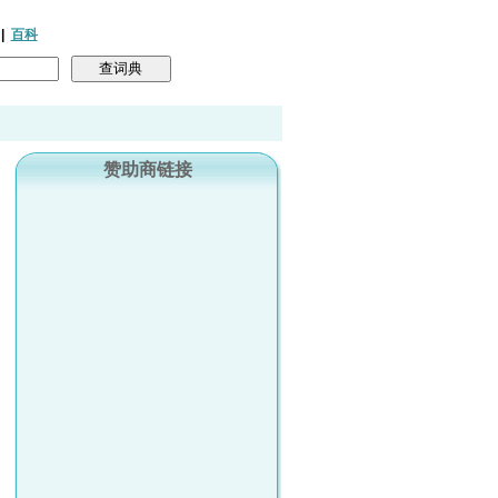
|
百科
赞助商链接