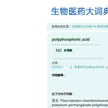
您现在的位置：
生物医药大词典
>>
通用词
polyphosphoric acid
【化】 多磷酸
分类：
化学化工
|
查看相关文献(pubmed)
详细解释：
以下为句子列表：
英文: Flow-injection chemiluminescen
potassium permanganate-polyphosph