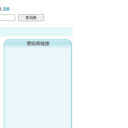
|
百科
赞助商链接