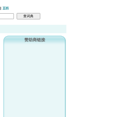
|
百科
赞助商链接