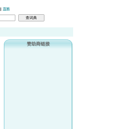
|
百科
赞助商链接