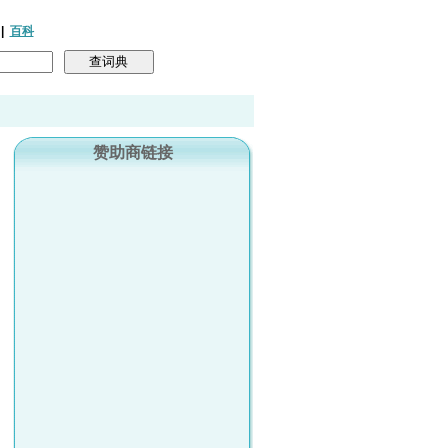
|
百科
赞助商链接