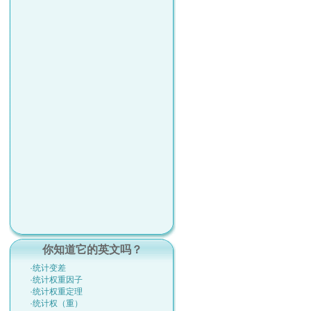
你知道它的英文吗？
·统计变差
·统计权重因子
·统计权重定理
·统计权（重）