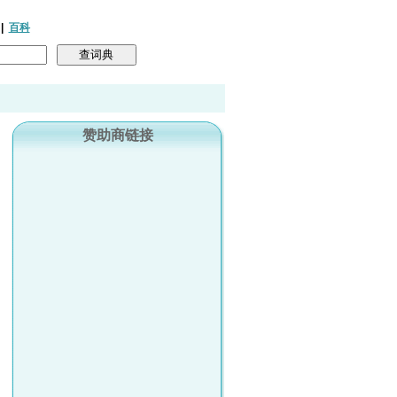
|
百科
赞助商链接