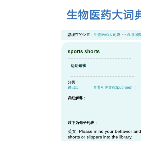
您现在的位置：
生物医药大词典
>>
通用词
sports shorts
运动短裤
分类：
进出口
|
查看相关文献(pubmed)
|
详细解释：
以下为句子列表：
英文: Please mind your behavior and we
shorts or slippers into the library.