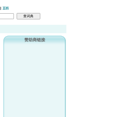
|
百科
赞助商链接